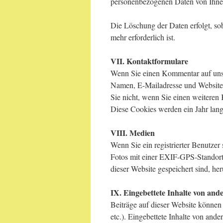
personenbezogenen Daten von Ihnen 
Die Löschung der Daten erfolgt, so
mehr erforderlich ist.
VII. Kontaktformulare
Wenn Sie einen Kommentar auf unser
Namen, E-Mailadresse und Website i
Sie nicht, wenn Sie einen weiteren
Diese Cookies werden ein Jahr lang
VIII. Medien
Wenn Sie ein registrierter Benutzer
Fotos mit einer EXIF-GPS-Standort 
dieser Website gespeichert sind, he
IX. Eingebettete Inhalte von and
Beiträge auf dieser Website können e
etc.). Eingebettete Inhalte von ande