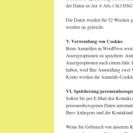
der Daten ist Art. 6 Abs.1 lit.f D
Die Daten werden für 52 Wochen ges
werden sie gelöscht.
V. Verwendung von Cookies
Beim Anmelden in WordPress werde
Anzeigeoptionen zu speichern. Anm
Anzeigeoptionen nach einem Jahr. 
haben, wird Ihre Anmeldung zwei W
Konto werden die Anmelde-Cookies
VI. Speicherung personenbezoge
Sofern Sie per E-Mail den Kontakt 
personenbezogenen Daten automatis
Ihres Anliegens und der Kontaktauf
Wenn Sie Gebrauch von unserem Ko