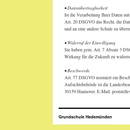
• Datenübertragbarkeit
Ist die Verarbeitung Ihrer Daten mit
Art. 20 DSGVO das Recht, die Date
und an eine andere Schule zu übermi
• Widerruf der Einwilligung
Sie haben gem. Art. 7 Absatz 3 DSG
Wirkung für die Zukunft zu widerru
• Beschwerde
Art. 77 DSGVO normiert ein Beschw
Aufsichtsbehörde ist die Landesbea
30159 Hannover. E-Mail: poststelle
Grundschule Hedemünden