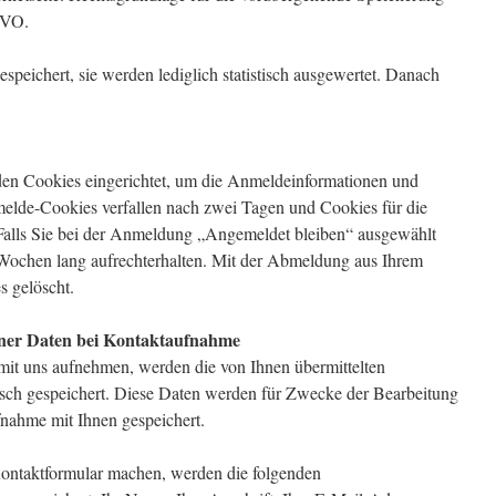
SGVO.
peichert, sie werden lediglich statistisch ausgewertet. Danach
n Cookies eingerichtet, um die Anmeldeinformationen und
elde-Cookies verfallen nach zwei Tagen und Cookies für die
Falls Sie bei der Anmeldung „Angemeldet bleiben“ ausgewählt
ochen lang aufrechterhalten. Mit der Abmeldung aus Ihrem
 gelöscht.
ner Daten bei Kontaktaufnahme
mit uns aufnehmen, werden die von Ihnen übermittelten
ch gespeichert. Diese Daten werden für Zwecke der Bearbeitung
nahme mit Ihnen gespeichert.
ntaktformular machen, werden die folgenden