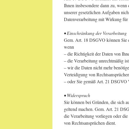
Ihnen insbesondere dann zu, wenn 
unserer gesetzlichen Aufgaben nicht
Datenverarbeitung mit Wirkung für 
• Einschränkung der Verarbeitung
Gem. Art. 18 DSGVO können Sie di
wenn
– die Richtigkeit der Daten von Ihne
– die Verarbeitung unrechtmäßig is
– wir die Daten nicht mehr benöti
Verteidigung von Rechtsansprüchen
– oder Sie gemäß Art. 21 DSGVO W
• Widerspruch
Sie können bei Gründen, die sich a
geltend machen. Gem. Art. 21 DSGV
die Verarbeitung vorliegen oder d
von Rechtsansprüchen dient.