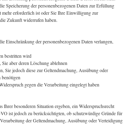
die Speicherung der personenbezogenen Daten zur Erfüllung
 mehr erforderlich ist oder Sie Ihre Einwilligung zur
die Zukunft widerrufen haben.
e Einschränkung der personenbezogenen Daten verlangen,
n bestritten wird
t, Sie aber deren Löschung ablehnen
gen, Sie jedoch diese zur Geltendmachung, Ausübung oder
 benötigen
iderspruch gegen die Verarbeitung eingelegt haben
us Ihrer besonderen Situation ergeben, ein Widerspruchsrecht
O ist jedoch zu berücksichtigten, ob schutzwürdige Gründe für
ie Verarbeitung der Geltendmachung, Ausübung oder Verteidigung