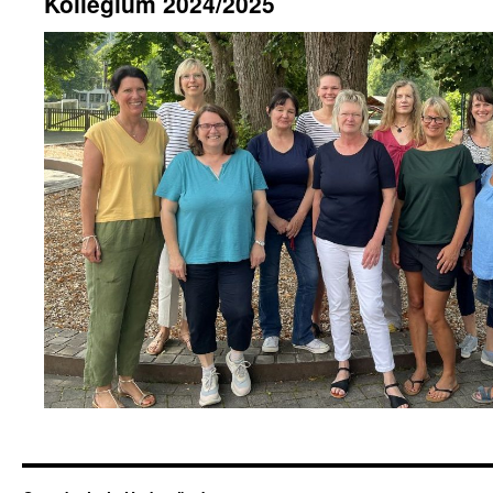
Kollegium 2024/2025