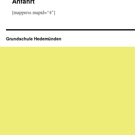
Anfahrt
[mappress mapid=“4″]
Grundschule Hedemünden