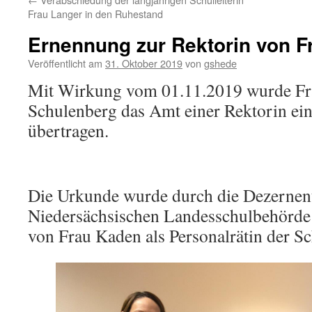
Frau Langer in den Ruhestand
Ernennung zur Rektorin von F
Veröffentlicht am
31. Oktober 2019
von
gshede
Mit Wirkung vom 01.11.2019 wurde F
Schulenberg das Amt einer Rektorin ei
übertragen.
Die Urkunde wurde durch die Dezernent
Niedersächsischen Landesschulbehörde 
von Frau Kaden als Personalrätin der Sc