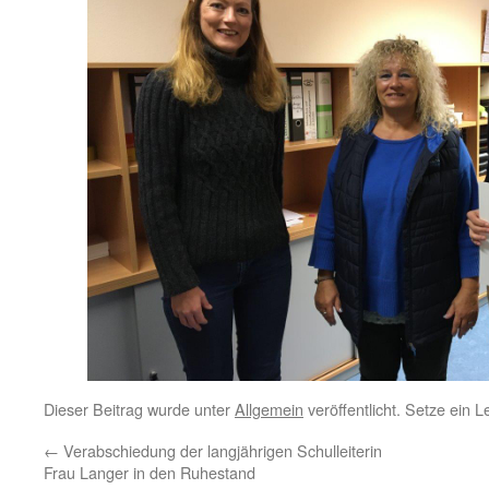
Dieser Beitrag wurde unter
Allgemein
veröffentlicht. Setze ein 
←
Verabschiedung der langjährigen Schulleiterin
Frau Langer in den Ruhestand